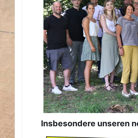
Insbesondere unseren n