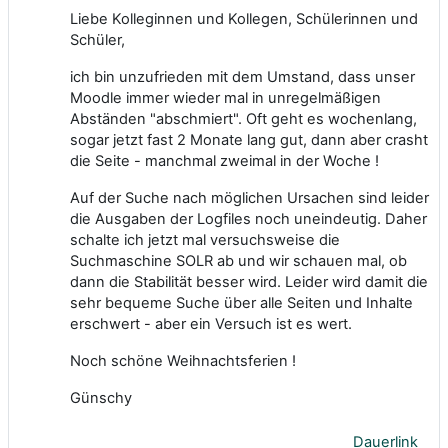
Liebe Kolleginnen und Kollegen, Schülerinnen und
Schüler,
ich bin unzufrieden mit dem Umstand, dass unser
Moodle immer wieder mal in unregelmäßigen
Abständen "abschmiert". Oft geht es wochenlang,
sogar jetzt fast 2 Monate lang gut, dann aber crasht
die Seite - manchmal zweimal in der Woche !
Auf der Suche nach möglichen Ursachen sind leider
die Ausgaben der Logfiles noch uneindeutig. Daher
schalte ich jetzt mal versuchsweise die
Suchmaschine SOLR ab und wir schauen mal, ob
dann die Stabilität besser wird. Leider wird damit die
sehr bequeme Suche über alle Seiten und Inhalte
erschwert - aber ein Versuch ist es wert.
Noch schöne Weihnachtsferien !
Günschy
Dauerlink