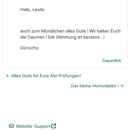
Hallo, Leute,
auch zum Mündlichen alles Gute ! Wir halten Euch
die Daumen ! Die Stimmung ist bestens...!
Günschy
Dauerlink
← Alles Gute für Eure Abi-Prüfungen!
Der kleine Horrorladen ! →
Website-Support