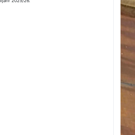
ljahr 2025/26.